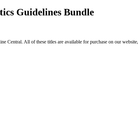
tics Guidelines Bundle
ntral. All of these titles are available for purchase on our website