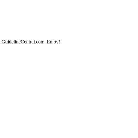
, GuidelineCentral.com. Enjoy!