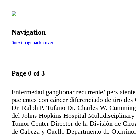
Navigation
0
next page
back cover
Page 0 of 3
Enfermedad ganglionar recurrente/ persistente
pacientes con cáncer diferenciado de tiroides
Dr. Ralph P. Tufano Dr. Charles W. Cumming
del Johns Hopkins Hospital Multidisciplinary
Tumor Center Director de la División de Ciru
de Cabeza y Cuello Departmento de Otorrinol