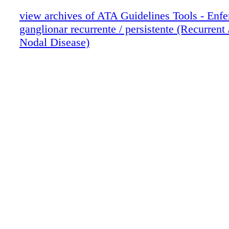
view archives of ATA Guidelines Tools - Enf
ganglionar recurrente / persistente (Recurrent 
Nodal Disease)