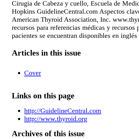
Cirugia de Cabeza y cuello, Escuela de Medic
Hopkins GuidelineCentral.com Aspectos clav
American Thyroid Association, Inc. www.thy
recursos para referencias médicas y recursos 
pacientes se encuentran disponibles en inglés
castellano.
Articles in this issue
Cover
Links on this page
http://GuidelineCentral.com
http://www.thyroid.org
Archives of this issue