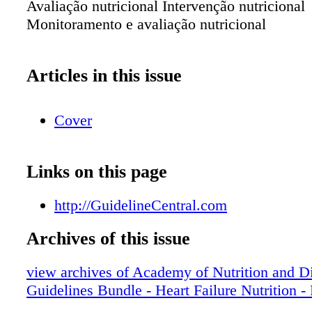
Avaliação nutricional Intervenção nutricional
Monitoramento e avaliação nutricional
Articles in this issue
Cover
Links on this page
http://GuidelineCentral.com
Archives of this issue
view archives of Academy of Nutrition and Di
Guidelines Bundle - Heart Failure Nutrition -