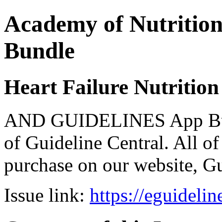
Academy of Nutrition 
Bundle
Heart Failure Nutrition
AND GUIDELINES App Bund
of Guideline Central. All of 
purchase on our website, G
Issue link:
https://eguideli