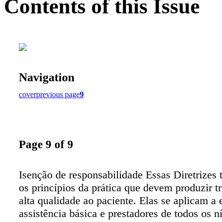
Contents of this Issue
Navigation
cover
previous page
9
Page 9 of 9
Isenção de responsabilidade Essas Diretrizes 
os princípios da prática que devem produzir t
alta qualidade ao paciente. Elas se aplicam a e
assistência básica e prestadores de todos os n